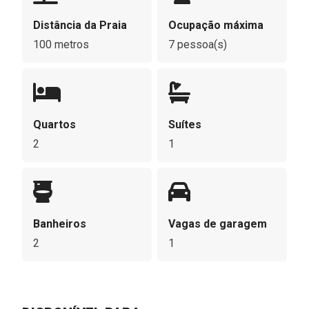
Distância da Praia
Ocupação máxima
100 metros
7 pessoa(s)
Quartos
Suítes
2
1
Banheiros
Vagas de garagem
2
1