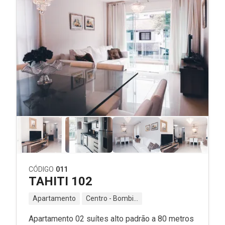
CÓDIGO
011
TAHITI 102
Apartamento
Centro - Bombinhas - SC
Apartamento 02 suítes alto padrão a 80 metros