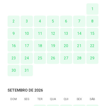
1
2
3
4
5
6
7
8
9
10
11
12
13
14
15
16
17
18
19
20
21
22
23
24
25
26
27
28
29
30
31
SETEMBRO DE 2026
DOM
SEG
TER
QUA
QUI
SEX
SÁB