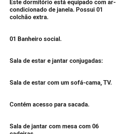
Este dormitório está equipado com ar-
condicionado de janela. Possui 01
colchão extra.
01 Banheiro social.
Sala de estar e jantar conjugadas:
Sala de estar com um sofá-cama, TV.
Contém acesso para sacada.
Sala de jantar com mesa com 06
cadeiras.