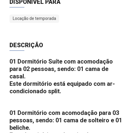
DISPONÍVEL PARA
Locação de temporada
DESCRIÇÃO
01 Dormitório Suíte com acomodação
para 02 pessoas, sendo: 01 cama de
casal.
Este dormitório está equipado com ar-
condicionado split.
01 Dormitório com acomodação para 03
pessoas, sendo: 01 cama de solteiro e 01
beliche.