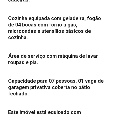
Cozinha equipada com geladeira, fogão
de 04 bocas com forno a gás,
microondas e utensílios básicos de
cozinha.
Área de serviço com máquina de lavar
roupas e pia.
Capacidade para 07 pessoas. 01 vaga de
garagem privativa coberta no pátio
fechado.
Este imóvel está equipado com