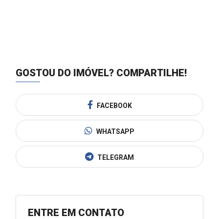
GOSTOU DO IMÓVEL?
COMPARTILHE!
FACEBOOK
WHATSAPP
TELEGRAM
ENTRE EM CONTATO