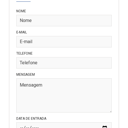
NOME
E-MAIL
TELEFONE
MENSAGEM
DATA DE ENTRADA