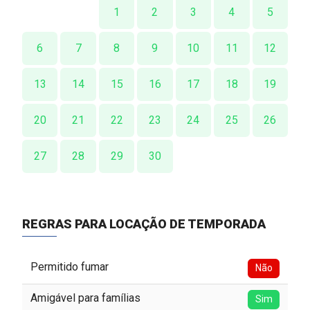
1
2
3
4
5
6
7
8
9
10
11
12
13
14
15
16
17
18
19
20
21
22
23
24
25
26
27
28
29
30
REGRAS PARA LOCAÇÃO DE TEMPORADA
Permitido fumar
Não
Amigável para famílias
Sim