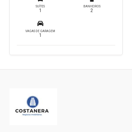
SUÍTES
BANHEIROS
1
2
VAGAS DE GARAGEM
1