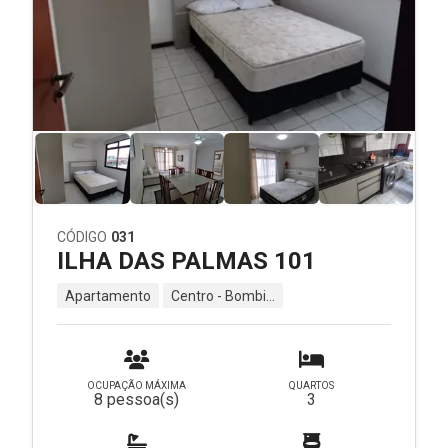
CÓDIGO
031
ILHA DAS PALMAS 101
Apartamento
Centro - Bombinhas - SC
OCUPAÇÃO MÁXIMA
QUARTOS
8 pessoa(s)
3