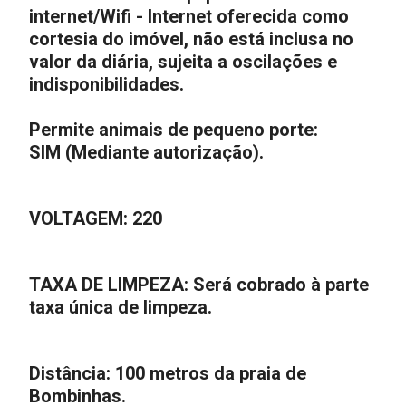
internet/Wifi - Internet oferecida como
cortesia do imóvel, não está inclusa no
valor da diária, sujeita a oscilações e
indisponibilidades.
Permite animais de pequeno porte:
SIM
(Mediante autorização).
VOLTAGEM: 220
TAXA DE LIMPEZA: Será cobrado à parte
taxa única de limpeza.
Distância: 100 metros da praia de
Bombinhas.