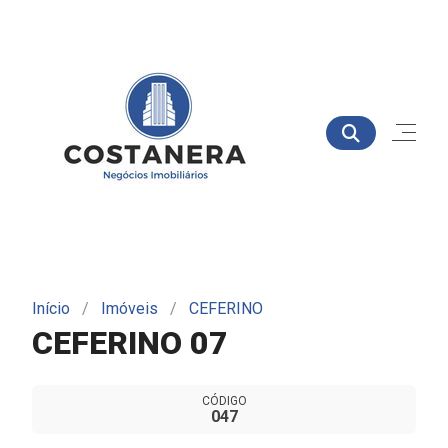
Início
Imóveis
CEFERINO
CEFERINO 07
CÓDIGO
047