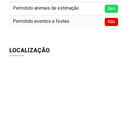
Permitido animais de estimação
Sim
Permitido eventos e festas
Não
LOCALIZAÇÃO