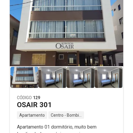
CÓDIGO
129
OSAIR 301
Apartamento
Centro - Bombinhas - SC
Apartamento 01 dormitório, muito bem