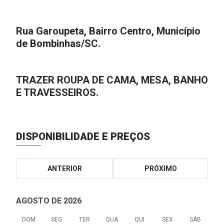
Rua Garoupeta, Bairro Centro, Município
de Bombinhas/SC.
TRAZER ROUPA DE CAMA, MESA, BANHO
E TRAVESSEIROS.
DISPONIBILIDADE E PREÇOS
ANTERIOR
PRÓXIMO
AGOSTO DE 2026
DOM
SEG
TER
QUA
QUI
SEX
SÁB