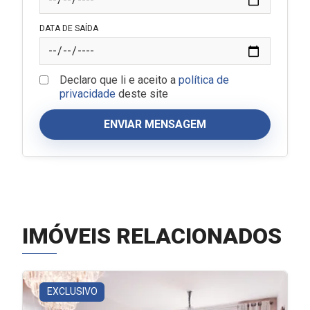
DATA DE SAÍDA
Declaro que li e aceito a
política de
privacidade
deste site
ENVIAR MENSAGEM
IMÓVEIS RELACIONADOS
EXCLUSIVO