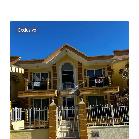
Exclusivo